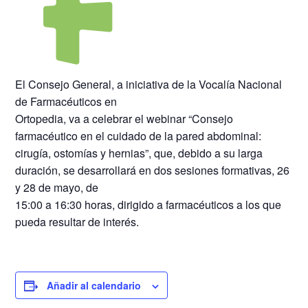
El Consejo General, a iniciativa de la Vocalía Nacional
de Farmacéuticos en
Ortopedia, va a celebrar el webinar “Consejo
farmacéutico en el cuidado de la pared abdominal:
cirugía, ostomías y hernias”, que, debido a su larga
duración, se desarrollará en dos sesiones formativas, 26
y 28 de mayo, de
15:00 a 16:30 horas, dirigido a farmacéuticos a los que
pueda resultar de interés.
Añadir al calendario