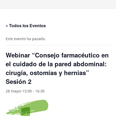
« Todos los Eventos
Este evento ha pasado.
Webinar “Consejo farmacéutico en
el cuidado de la pared abdominal:
cirugía, ostomías y hernias”
Sesión 2
28 mayo/ 15:00
-
16:30