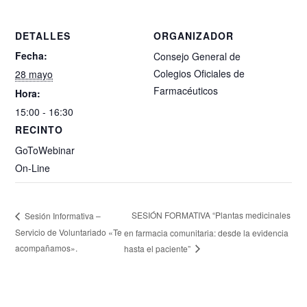
DETALLES
ORGANIZADOR
Fecha:
Consejo General de
Colegios Oficiales de
28 mayo
Farmacéuticos
Hora:
15:00 - 16:30
RECINTO
GoToWebinar
On-Line
SESIÓN FORMATIVA “Plantas medicinales
Sesión Informativa –
Servicio de Voluntariado «Te
en farmacia comunitaria: desde la evidencia
acompañamos».
hasta el paciente”