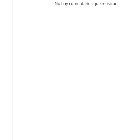
No hay comentarios que mostrar.