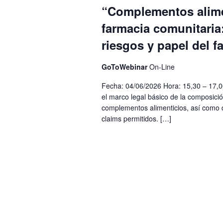
“Complementos alime
farmacia comunitaria:
riesgos y papel del 
GoToWebinar
On-Line
Fecha: 04/06/2026 Hora: 15,30 – 17,0
el marco legal básico de la composició
complementos alimenticios, así como 
claims permitidos. […]