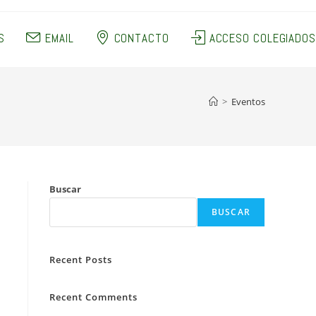
S
EMAIL
CONTACTO
ACCESO COLEGIADOS
>
Eventos
Buscar
BUSCAR
Recent Posts
Recent Comments