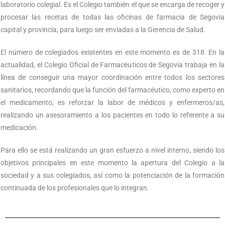
laboratorio colegial. Es el Colegio también el que se encarga de recoger y
procesar las recetas de todas las oficinas de farmacia de Segovia
capital y provincia, para luego ser enviadas a la Gerencia de Salud.
El número de colegiados existentes en este momento es de 318. En la
actualidad, el Colegio Oficial de Farmacéuticos de Segovia trabaja en la
línea de conseguir una mayor coordinación entre todos los sectores
sanitarios, recordando que la función del farmacéutico, como experto en
el medicamento, es reforzar la labor de médicos y enfermeros/as,
realizando un asesoramiento a los pacientes en todo lo referente a su
medicación.
Para ello se está realizando un gran esfuerzo a nivel interno, siendo los
objetivos principales en este momento la apertura del Colegio a la
sociedad y a sus colegiados, así como la potenciación de la formación
continuada de los profesionales que lo integran.