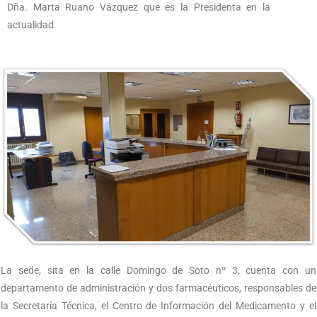
Dña. Marta Ruano Vázquez que es la Presidenta en la
actualidad.
La sede, sita en la calle Domingo de Soto nº 3, cuenta con un
departamento de administración y dos farmacéuticos, responsables de
la Secretaría Técnica, el Centro de Información del Medicamento y el