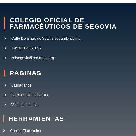
COLEGIO OFICIAL DE
FARMACÉUTICOS DE SEGOVIA
Calle Domingo de Soto, 3 segunda planta
Tlef. 921 46 20 46
cofsegovia@redfarma.org
PÁGINAS
Ciudadanos
Farmacias de Guardia
Ventanilla única
HERRAMIENTAS
Correo Electrónico