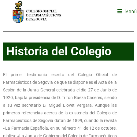
Menú
Historia del Colegio
El primer testimonio escrito del Colegio Oficial de
Farmacéuticos de Segovia de que se dispone es el Acta de la
Sesión de la Junta General celebrada el día 27 de Junio de
1920, bajo la presidencia de D. Trifón Baeza Cáceres, siendo
a su vez secretario D. Miguel Llovet Vergara. Aunque las
primeras referencias acerca de la existencia del Colegio de
Farmacéuticos de Segovia datan de 1899, cuando la revista
«La Farmacia Española, en su número 41 de 12 de octubre.
piblica: «La Junta de Gobierno del Colegio de Farmacéuticos