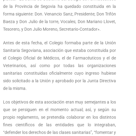
de la Provincia de Segovia ha quedado constituida en la
forma siguiente: Don. Venancio Sanz, Presidente; Don Trifón
Baeza y Don Julio de la torre, Vocales; Don Mariano Llovet,
Tesorero, y Don Julio Moreno, Secretario-Contador».
Antes de esta fecha, el Colegio formaba parte de la Unión
Sanitaria Segoviana, asociación que estaba constituida por
el Colegio Oficial de Médicos, el de Farmacéuticos y el de
Veterinarios, así como por todas las organizaciones
sanitarias constituidas oficialmente cuyo ingreso hubiese
sido solicitado a la Unión y aprobado por la Junta Directiva
de la misma.
Los objetivos de esta asociación eran muy semejantes a los
que se persiguen en el momento actual; así, y según su
propio reglamento, se pretendía colaborar en los distintos
fines científicos de las entidades que lo integraban,
“defender los derechos de las clases sanitarias”, “fomentar y