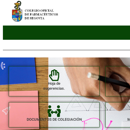
Hoja de
sugerencias.
DOCUMENTOS DE COLEGIACIÓN
M