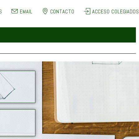
S
EMAIL
CONTACTO
ACCESO COLEGIADOS