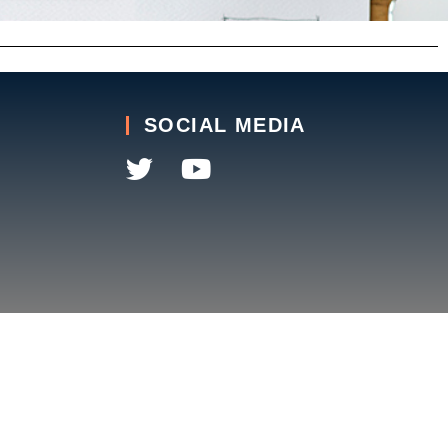
SOCIAL MEDIA
olítica de Cookies