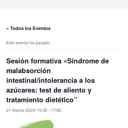
« Todos los Eventos
Este evento ha pasado.
Sesión formativa «Síndrome de
malabsorción
intestinal/intolerancia a los
azúcares: test de aliento y
tratamiento dietético”
21 marzo 2023/ 15:30
-
17:00