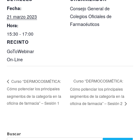
Fecha:
Consejo General de
Colegios Oficiales de
21 marzo 2023
Farmacéuticos
Hora:
15:30 - 17:00
RECINTO
GoToWebinar
On-Line
Curso “DERMOCOSMÉTICA:
Curso “DERMOCOSMÉTICA:
Cómo potenciar los principales
Cómo potenciar los principales
segmentos de la categoría en la
segmentos de la categoría en la
oficina de farmacia” – Sesión 1
oficina de farmacia” – Sesión 2
Buscar