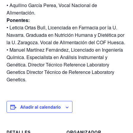
• Aquilino García Perea, Vocal Nacional de
Alimentación.
Ponentes:
• Leticia Ortas Buil, Licenciada en Farmacia por la U.
Navarra. Graduada en Nutrición Humana y Dietética por
la U. Zaragoza. Vocal de Alimentación del COF Huesca.
• Manuel Martínez Fernández, Licenciado en Ingeniería
Química. Especialista en Análisis Instrumental y
Genética. Director Técnico Reference Laboratory
Genetics Director Técnico de Reference Laboratory
Genetics.
Añadir al calendario
DETALLES
ORGANIZADOR