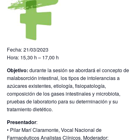
Fecha: 21/03/2023
Hora: 15,30 h – 17,00 h
Objetivo:
durante la sesión se abordará el concepto de
malabsorción intestinal, los tipos de intolerancias a
azúcares existentes, etiología, fisiopatología,
composición de los gases intestinales y microbiota,
pruebas de laboratorio para su determinación y su
tratamiento dietético.
Presentador
:
• Pilar Marí Claramonte, Vocal Nacional de
Farmacéuticos Analistas Clínicos. Moderador: