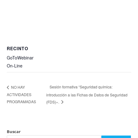
RECINTO
GoToWebinar
On-Line
Sesión formativa “Seguridad química:
NO HAY
ACTIVIDADES
introducción a las Fichas de Datos de Seguridad
PROGRAMADAS
(FDS)».
Buscar