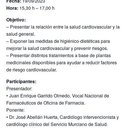
Fecha:
19/09/2023
Hora:
15,30 h – 17,00 h
Objetivo:
– Presentar la relación entre la salud cardiovascular y la
salud general.
– Exponer las medidas de higiénico-dietéticas para
mejorar la salud cardiovascular y prevenir riesgos.
– Presentar distintos tratamientos a base de plantas
medicinales disponibles para ayudar a reducir factores
de riesgo cardiovascular.
Participantes:
Presentador:
• Juan Enrique Garrido Olmedo, Vocal Nacional de
Farmacéuticos de Oficina de Farmacia.
Ponente:
• Dr. José Abellán Huerta, Cardiólogo intervencionista y
cardiólogo clínico del Servicio Murciano de Salud.