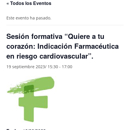
« Todos los Eventos
Este evento ha pasado.
Sesión formativa “Quiere a tu
corazón: Indicación Farmacéutica
en riesgo cardiovascular”.
19 septiembre 2023/ 15:30
-
17:00