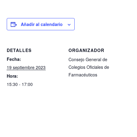
Añadir al calendario
DETALLES
ORGANIZADOR
Fecha:
Consejo General de
Colegios Oficiales de
19 septiembre 2023
Farmacéuticos
Hora:
15:30 - 17:00