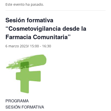
Este evento ha pasado.
Sesión formativa
“Cosmetovigilancia desde la
Farmacia Comunitaria”
6 marzo 2023/ 15:00
-
16:30
PROGRAMA
SESIÓN FORMATIVA