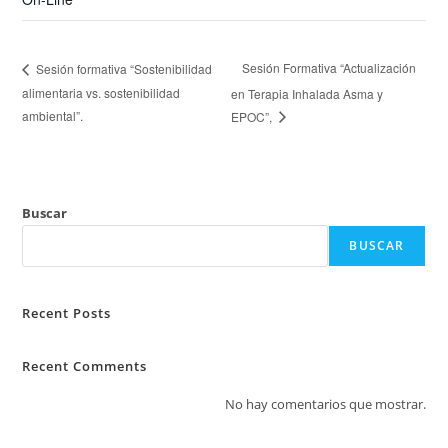
Sesión Formativa “Actualización
Sesión formativa “Sostenibilidad
alimentaria vs. sostenibilidad
en Terapia Inhalada Asma y
ambiental”.
EPOC”,
Buscar
BUSCAR
Recent Posts
Recent Comments
No hay comentarios que mostrar.