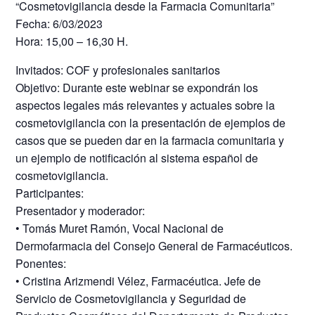
“Cosmetovigilancia desde la Farmacia Comunitaria”
Fecha: 6/03/2023
Hora: 15,00 – 16,30 H.
Invitados: COF y profesionales sanitarios
Objetivo: Durante este webinar se expondrán los
aspectos legales más relevantes y actuales sobre la
cosmetovigilancia con la presentación de ejemplos de
casos que se pueden dar en la farmacia comunitaria y
un ejemplo de notificación al sistema español de
cosmetovigilancia.
Participantes:
Presentador y moderador:
• Tomás Muret Ramón, Vocal Nacional de
Dermofarmacia del Consejo General de Farmacéuticos.
Ponentes:
• Cristina Arizmendi Vélez, Farmacéutica. Jefe de
Servicio de Cosmetovigilancia y Seguridad de