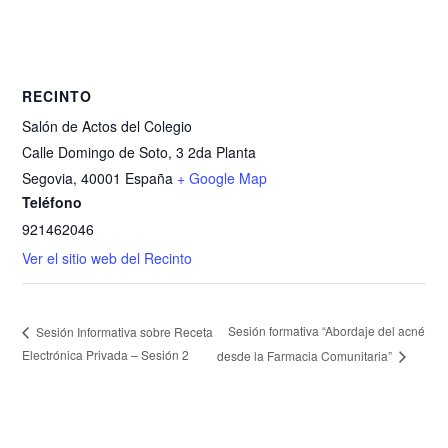
RECINTO
Salón de Actos del Colegio
Calle Domingo de Soto, 3 2da Planta
Segovia
,
40001
España
+ Google Map
Teléfono
921462046
Ver el sitio web del Recinto
Sesión formativa “Abordaje del acné
Sesión Informativa sobre Receta
Electrónica Privada – Sesión 2
desde la Farmacia Comunitaria”