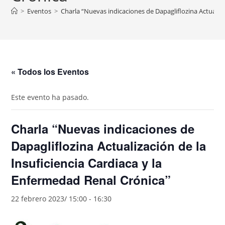
>
Eventos
>
Charla “Nuevas indicaciones de Dapagliflozina Actualiza
« Todos los Eventos
Este evento ha pasado.
Charla “Nuevas indicaciones de
Dapagliflozina Actualización de la
Insuficiencia Cardiaca y la
Enfermedad Renal Crónica”
22 febrero 2023/ 15:00
-
16:30