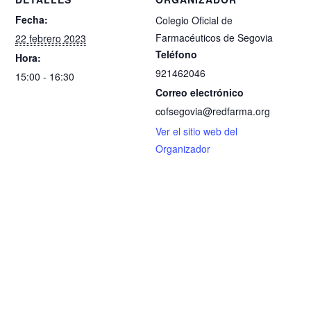
Fecha:
Colegio Oficial de
Farmacéuticos de Segovia
22 febrero 2023
Teléfono
Hora:
921462046
15:00 - 16:30
Correo electrónico
cofsegovia@redfarma.org
Ver el sitio web del
Organizador