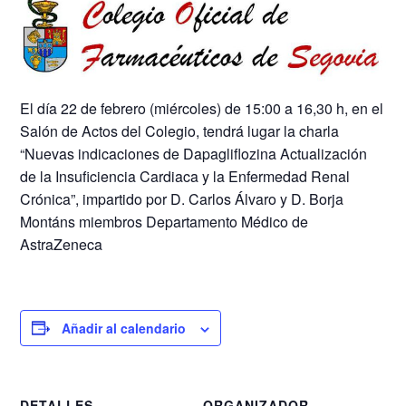
El día 22 de febrero (miércoles) de 15:00 a 16,30 h, en el
Salón de Actos del Colegio, tendrá lugar la charla
“Nuevas indicaciones de Dapagliflozina Actualización
de la Insuficiencia Cardiaca y la Enfermedad Renal
Crónica”, impartido por D. Carlos Álvaro y D. Borja
Montáns miembros Departamento Médico de
AstraZeneca
Añadir al calendario
DETALLES
ORGANIZADOR