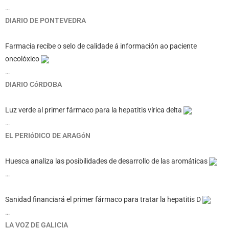
…
DIARIO DE PONTEVEDRA
Farmacia recibe o selo de calidade á información ao paciente
oncolóxico
…
DIARIO CóRDOBA
Luz verde al primer fármaco para la hepatitis vírica delta
…
EL PERIóDICO DE ARAGóN
Huesca analiza las posibilidades de desarrollo de las aromáticas
…
Sanidad financiará el primer fármaco para tratar la hepatitis D
…
LA VOZ DE GALICIA