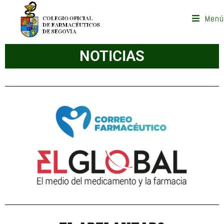
Menú
NOTICIAS