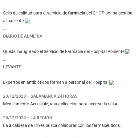
Sello de calidad para el servicio de
farma
cia del CHOP por su gestión
al paciente
…
DIARIO DE ALMERíA
Queda inaugurado el Servicio de Farmacia del Hospital Poniente
…
LEVANTE
Expertos en antibióticos forman a personal del Hospital
20/12/2023 – SALAMANCA 24 HORAS
Medicamento Accesible, una aplicación para acercar la salud
20/12/2023 – LA REGIÓN
La alcaldesa de Trives busca colaborar con los farmacéuticos.