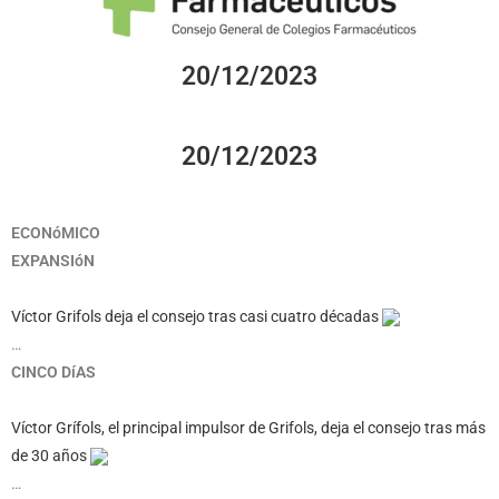
20/12/2023
20/12/2023
ECONóMICO
EXPANSIóN
Víctor Grifols deja el consejo tras casi cuatro décadas
…
CINCO DíAS
Víctor Grífols, el principal impulsor de Grifols, deja el consejo tras más
de 30 años
…