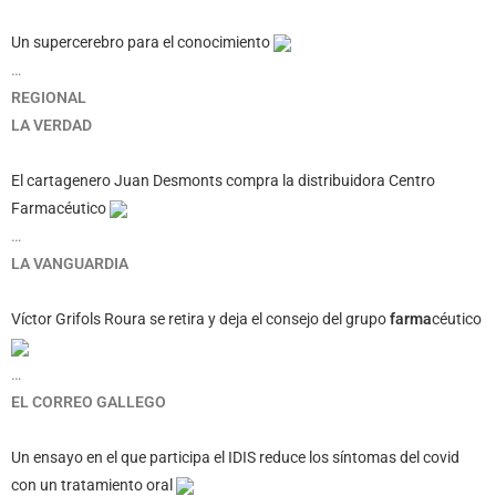
Un supercerebro para el conocimiento
…
REGIONAL
LA VERDAD
El cartagenero Juan Desmonts compra la distribuidora Centro
Farmacéutico
…
LA VANGUARDIA
Víctor Grifols Roura se retira y deja el consejo del grupo
farma
céutico
…
EL CORREO GALLEGO
Un ensayo en el que participa el IDIS reduce los síntomas del covid
con un tratamiento oral