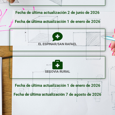
Fecha de última actualización 2 de junio de 2026
Fecha de última actualización 1 de enero de 2026
EL ESPINAR/SAN RAFAEL
SEGOVIA RURAL
Fecha de última actualización 1 de enero de 2026
Fecha de última actualización 7 de agosto de 2026