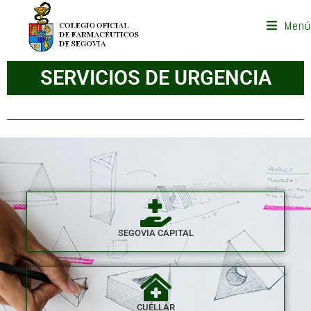
Menú
SERVICIOS DE URGENCIA
SEGOVIA CAPITAL
CUÉLLAR