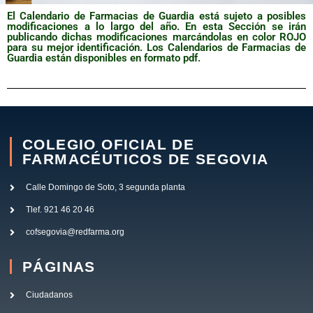
El Calendario de Farmacias de Guardia está sujeto a posibles
modificaciones a lo largo del año. En esta Sección se irán
publicando dichas modificaciones marcándolas en color ROJO
para su mejor identificación. Los Calendarios de Farmacias de
Guardia están disponibles en formato pdf.
COLEGIO OFICIAL DE
FARMACÉUTICOS DE SEGOVIA
Calle Domingo de Soto, 3 segunda planta
Tlef. 921 46 20 46
cofsegovia@redfarma.org
PÁGINAS
Ciudadanos